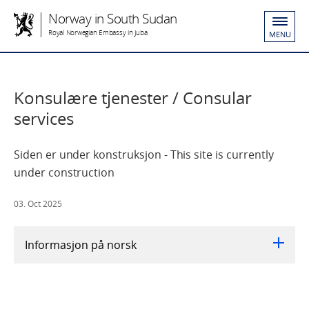
Norway in South Sudan
Royal Norwegian Embassy in Juba
MENU
Konsulære tjenester / Consular
services
Siden er under konstruksjon - This site is currently
under construction
03. Oct 2025
Informasjon på norsk