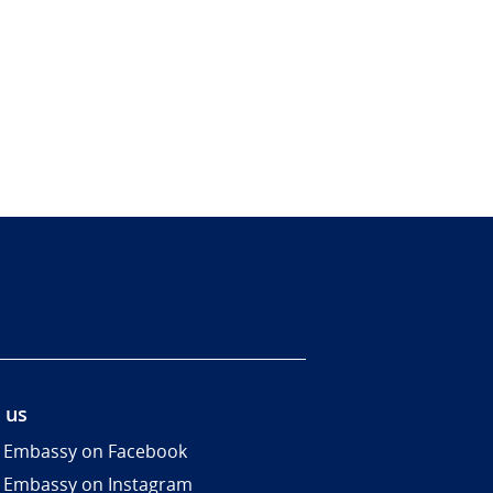
 us
 Embassy on Facebook
 Embassy on Instagram