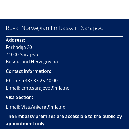
Royal Norwegian Embassy in Sarajevo
Address:
Ferhadija 20
71000 Sarajevo
Bosnia and Herzegovina
Contact information:
Phone: +387 33 25 40 00
E-mail:
emb.sarajevo@mfa.no
Visa Section:
E-mail:
Visa.Ankara@mfa.no
The Embassy premises are accessible to the public by
appointment only.