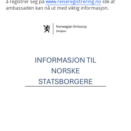
å registrer seg på
www.reiseregistrering.no
slik at
ambassaden kan nå ut med viktig informasjon.