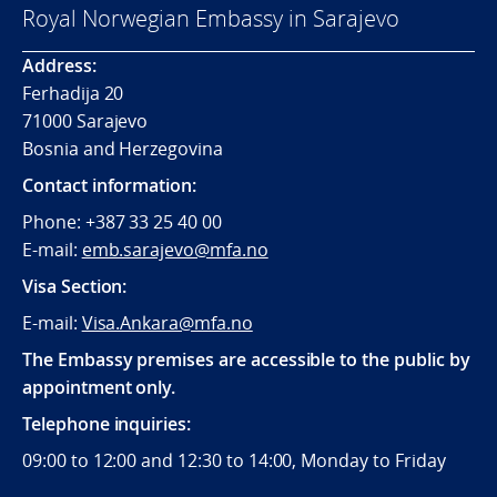
Royal Norwegian Embassy in Sarajevo
Address:
Ferhadija 20
71000 Sarajevo
Bosnia and Herzegovina
Contact information:
Phone: +387 33 25 40 00
E-mail:
emb.sarajevo@mfa.no
Visa Section:
E-mail:
Visa.Ankara@mfa.no
The Embassy premises are accessible to the public by
appointment only.
Telephone inquiries:
09:00 to 12:00 and 12:30 to 14:00, Monday to Friday