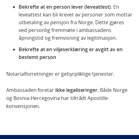
Bekrefte at en person lever (leveattest)
. En
leveattest kan bli krevet av personer som mottar
utbetaling av pensjon fra Norge. Dette gjøres
ved personlig fremmøte i ambassadens
åpningstid og fremvisning av legitimasjon.
Bekrefte at en viljeserklæring er avgitt av en
bestemt person
Notarialforretninger er gebyrpliktige tjenester.
Ambassaden foretar
ikke legaliseringer
. Både Norge
og Bosnia-Hercegovina har tiltrådt Apostille-
konvensjonen.