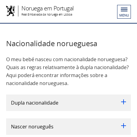
Noruega em Portugal
Real Embaixada da Noruega em Lisboa
MENU
Nacionalidade norueguesa
O meu bebé nasceu com nacionalidade norueguesa?
Quais as regras relativamente à dupla nacionalidade?
Aqui poderá encontrar informações sobre a
nacionalidade norueguesa.
Dupla nacionalidade
Nascer norueguês