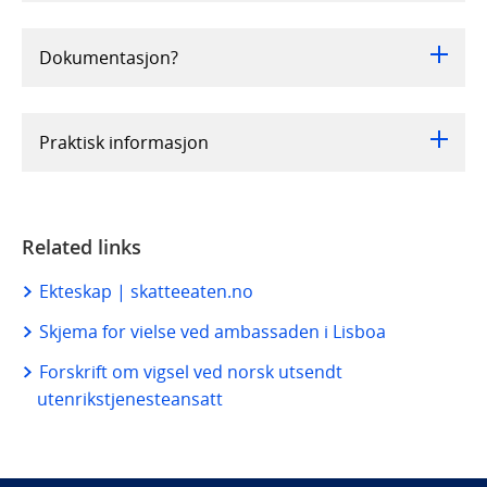
Dokumentasjon?
Praktisk informasjon
Related links
Ekteskap | skatteeaten.no
Skjema for vielse ved ambassaden i Lisboa
Forskrift om vigsel ved norsk utsendt
utenrikstjenesteansatt