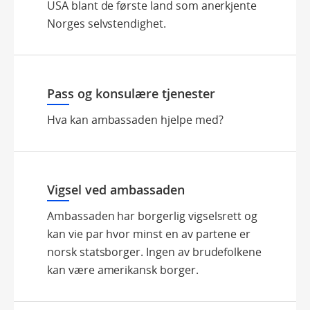
USA blant de første land som anerkjente
Norges selvstendighet.
Pass og konsulære tjenester
Hva kan ambassaden hjelpe med?
Vigsel ved ambassaden
Ambassaden har borgerlig vigselsrett og
kan vie par hvor minst en av partene er
norsk statsborger. Ingen av brudefolkene
kan være amerikansk borger.