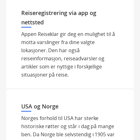
Reiseregistrering via app og
nettsted
Appen Reiseklar gir deg en mulighet til å
motta varslinger fra dine valgte
lokasjoner. Den har også
reiseinformasjon, reiseadvarsler og
artikler som er nyttige i forskjellige
situasjoner på reise.
USA og Norge
Norges forhold til USA har sterke
historiske røtter og står i dag på mange
ben. Da Norge ble selvstendig i 1905 var