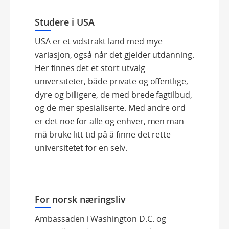
Studere i USA
USA er et vidstrakt land med mye
variasjon, også når det gjelder utdanning.
Her finnes det et stort utvalg
universiteter, både private og offentlige,
dyre og billigere, de med brede fagtilbud,
og de mer spesialiserte. Med andre ord
er det noe for alle og enhver, men man
må bruke litt tid på å finne det rette
universitetet for en selv.
For norsk næringsliv
Ambassaden i Washington D.C. og