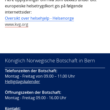
europeiske helsetrygdkort gis på følgende
internettsider:
Oversikt over helsehjelp - Helsenorge
www.kvg.org
Königlich Norwegische Botschaft in Bern
Telefonzeiten der Botschaft:
Montag - Freitag von 09.00 – 11.00 Uhr
Helligdagskalender
Öffnungszeiten der Botschaft:
Montag - Freitag 09.00 - 16.00 Uhr
Kontakt: