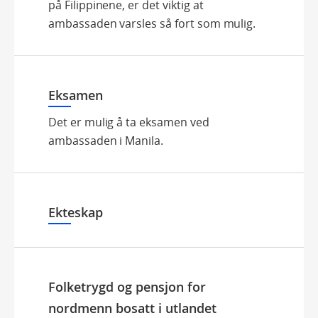
på Filippinene, er det viktig at
ambassaden varsles så fort som mulig.
Eksamen
Det er mulig å ta eksamen ved
ambassaden i Manila.
Ekteskap
Folketrygd og pensjon for
nordmenn bosatt i utlandet