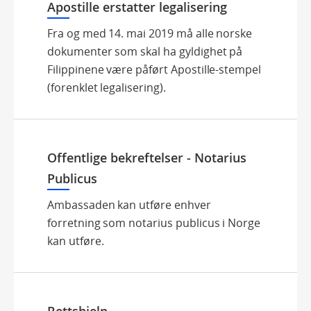
Apostille erstatter legalisering
Fra og med 14. mai 2019 må alle norske
dokumenter som skal ha gyldighet på
Filippinene være påført Apostille-stempel
(forenklet legalisering).
Offentlige bekreftelser - Notarius
Publicus
Ambassaden kan utføre enhver
forretning som notarius publicus i Norge
kan utføre.