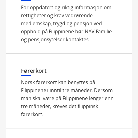
For oppdatert og riktig informasjon om
rettigheter og krav vedrørende
medlemskap, trygd og pensjon ved
opphold på Filippinene bør NAV Familie-
og pensjonsytelser kontaktes.
Førerkort
Norsk førerkort kan benyttes på
Filippinene i inntil tre måneder. Dersom
man skal være på Filippinene lenger enn
tre måneder, kreves det filippinsk
førerkort.