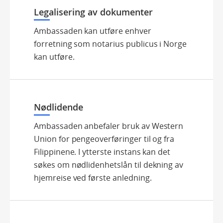
Legalisering av dokumenter
Ambassaden kan utføre enhver
forretning som notarius publicus i Norge
kan utføre.
Nødlidende
Ambassaden anbefaler bruk av Western
Union for pengeoverføringer til og fra
Filippinene. I ytterste instans kan det
søkes om nødlidenhetslån til dekning av
hjemreise ved første anledning.