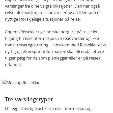
varslinger fra dine valgte lokasjoner. Den har også
reiseinformasjon, reiseadvarsler og artikler som er
nyttige i forskjellige situasjoner på reise.
Appen «Reiseklar» gir norske borgere på reise lett
tilgang til reiseinformasjon, reiseadvarsler og ikke
minst reiseregistrering. Hensikten med Reiseklar er at
nyttig og etterspurt informasjon skal bli enda lettere
tilgjengelig for de som planlegger eller er på reise i
utlandet.
Tre varslingstyper
I tillegg til nyttige artikler, reiseinformasjon og