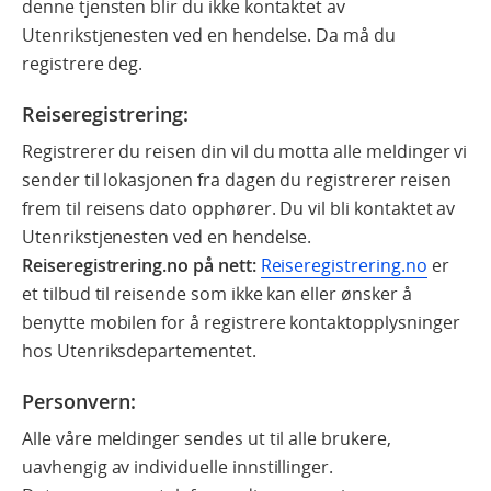
denne tjensten blir du ikke kontaktet av
Utenrikstjenesten ved en hendelse. Da må du
registrere deg.
Reiseregistrering:
Registrerer du reisen din vil du motta alle meldinger vi
sender til lokasjonen fra dagen du registrerer reisen
frem til reisens dato opphører. Du vil bli kontaktet av
Utenrikstjenesten ved en hendelse.
Reiseregistrering.no på nett:
Reiseregistrering.no
er
et tilbud til reisende som ikke kan eller ønsker å
benytte mobilen for å registrere kontaktopplysninger
hos Utenriksdepartementet.
Personvern:
Alle våre meldinger sendes ut til alle brukere,
uavhengig av individuelle innstillinger.