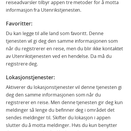
reiseadvarsler tilbyr appen tre metoder for å motta
informasjon fra Utenrikstjenesten.
Favoritter
:
Du kan legge til alle land som favoritt. Denne
tjenesten vil gi deg den samme informasjonen som
når du registrerer en reise, men du blir ikke kontaktet
av Utenrikstjenesten ved en hendelse. Da må du
registrere deg.
Lokasjonstjenester:
Aktiverer du lokasjonstjenester vil denne tjenesten gi
deg den samme informasjonen som når du
registrerer en reise. Men denne tjenesten gir deg kun
meldinger så lenge du befinner deg i området det
sendes meldinger til. Skifter du lokasjon i appen
slutter du å motta meldinger. Hvis du kun benytter