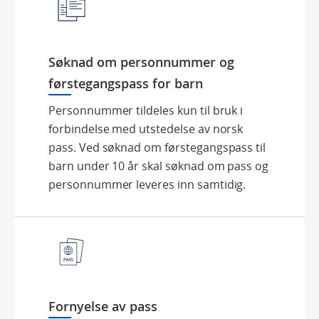
Søknad om personnummer og
førstegangspass for barn
Personnummer tildeles kun til bruk i
forbindelse med utstedelse av norsk
pass. Ved søknad om førstegangspass til
barn under 10 år skal søknad om pass og
personnummer leveres inn samtidig.
Fornyelse av pass