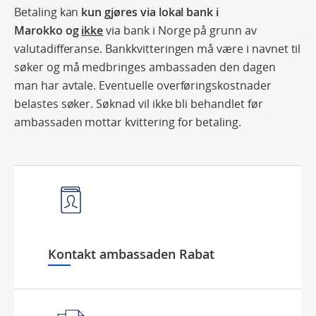
Betaling kan
kun gjøres via lokal bank i
Marokko og
ikke
via bank i Norge på grunn av
valutadifferanse. Bankkvitteringen må være i navnet til
søker og må medbringes ambassaden den dagen
man har avtale. Eventuelle overføringskostnader
belastes søker. Søknad vil ikke bli behandlet før
ambassaden mottar kvittering for betaling.
Kontakt ambassaden Rabat