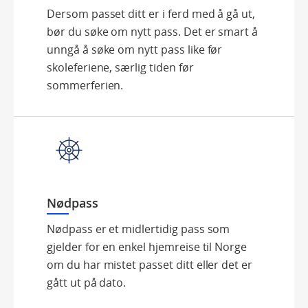
Dersom passet ditt er i ferd med å gå ut,
bør du søke om nytt pass. Det er smart å
unngå å søke om nytt pass like før
skoleferiene, særlig tiden før
sommerferien.
Nødpass
Nødpass er et midlertidig pass som
gjelder for en enkel hjemreise til Norge
om du har mistet passet ditt eller det er
gått ut på dato.