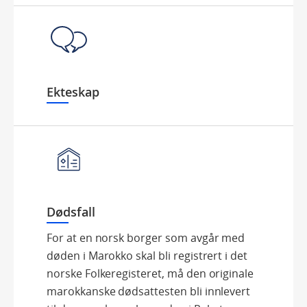
Ekteskap
Dødsfall
For at en norsk borger som avgår med
døden i Marokko skal bli registrert i det
norske Folkeregisteret, må den originale
marokkanske dødsattesten bli innlevert