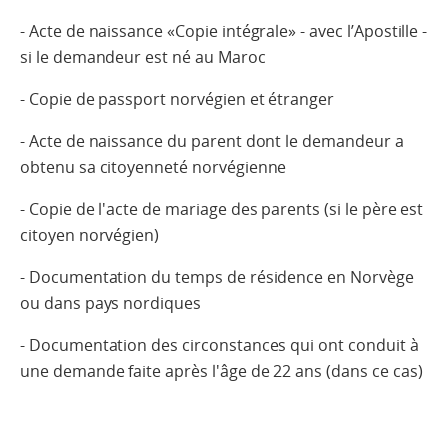
- Acte de naissance «Copie intégrale» - avec l’Apostille -
si le demandeur est né au Maroc
- Copie de passport norvégien et étranger
- Acte de naissance du parent dont le demandeur a
obtenu sa citoyenneté norvégienne
- Copie de l'acte de mariage des parents (si le père est
citoyen norvégien)
- Documentation du temps de résidence en Norvège
ou dans pays nordiques
- Documentation des circonstances qui ont conduit à
une demande faite après l'âge de 22 ans (dans ce cas)