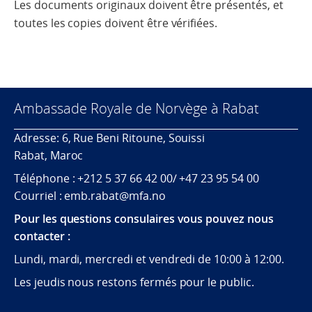
Les documents originaux doivent être présentés, et
toutes les copies doivent être vérifiées.
Ambassade Royale de Norvège à Rabat
Adresse: 6, Rue Beni Ritoune, Souissi
Rabat, Maroc
Téléphone : +212 5 37 66 42 00/ +47 23 95 54 00
Courriel : emb.rabat@mfa.no
Pour les questions consulaires vous pouvez nous
contacter :
Lundi, mardi, mercredi et vendredi de 10:00 à 12:00.
Les jeudis nous restons fermés pour le public.
Følg oss