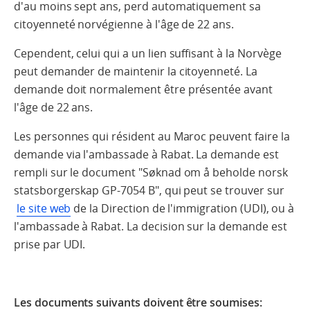
d'au moins sept ans, perd automatiquement sa
citoyenneté norvégienne à l'âge de 22 ans.
Cependent, celui qui a un lien suffisant à la Norvège
peut demander de maintenir la citoyenneté. La
demande doit normalement être présentée avant
l'âge de 22 ans.
Les personnes qui résident au Maroc peuvent faire la
demande via l'ambassade à Rabat. La demande est
rempli sur le document "Søknad om å beholde norsk
statsborgerskap GP-7054 B", qui peut se trouver sur
le site web
de la Direction de l'immigration (UDI), ou à
l'ambassade à Rabat. La decision sur la demande est
prise par UDI.
Les documents suivants doivent être soumises: