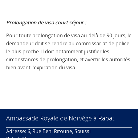
Prolongation de visa court séjour :
Pour toute prolongation de visa au-delà de 90 jours, le
demandeur doit se rendre au commissariat de police
le plus proche. Il doit notamment justifier les
circonstances de prolongation, et avertir les autorités
bien avant l'expiration du visa.
Ambassade Royale de Norvège à Rabat
Adresse: 6, Rue Beni Ritoune, Souissi