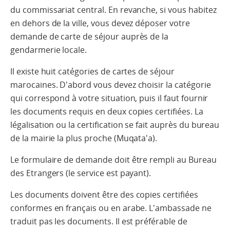
du commissariat central. En revanche, si vous habitez
en dehors de la ville, vous devez déposer votre
demande de carte de séjour auprès de la
gendarmerie locale.
Il existe huit catégories de cartes de séjour
marocaines. D'abord vous devez choisir la catégorie
qui correspond à votre situation, puis il faut fournir
les documents requis en deux copies certifiées. La
légalisation ou la certification se fait auprès du bureau
de la mairie la plus proche (Muqata'a).
Le formulaire de demande doit être rempli au Bureau
des Etrangers (le service est payant).
Les documents doivent être des copies certifiées
conformes en français ou en arabe. L'ambassade ne
traduit pas les documents. Il est préférable de