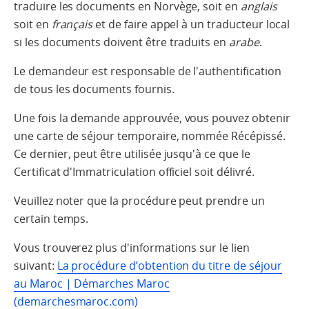
traduire les documents en Norvège, soit en
anglais
soit en
français
et de faire appel à un traducteur local
si les documents doivent être traduits en
arabe
.
Le demandeur est responsable de l'authentification
de tous les documents fournis.
Une fois la demande approuvée, vous pouvez obtenir
une carte de séjour temporaire, nommée Récépissé.
Ce dernier, peut être utilisée jusqu'à ce que le
Certificat d'Immatriculation officiel soit délivré.
Veuillez noter que la procédure peut prendre un
certain temps.
Vous trouverez plus d'informations sur le lien
suivant:
La procédure d’obtention du titre de séjour
au Maroc | Démarches Maroc
(demarchesmaroc.com)