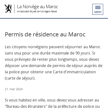
La Norvège au Maroc
Ambassade Royale de Norvège à Rabat
MENY
Permis de résidence au Maroc
Les citoyens norvégiens peuvent séjourner au Maroc
sans visa pour une durée maximale de 90 jours. Si
vous prévoyez de rester plus longtemps, vous devez
déposer une demande de permis de séjour auprès de
la police pour obtenir une Carte d'immatriculation
(carte de séjour).
21. mar 2024
Si vous habitez en ville, vous devez vous adresser au
"Bureau des étrangers" de la préfecture de police ou