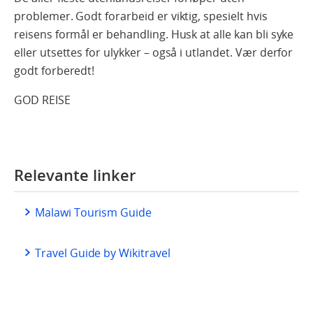
problemer. Godt forarbeid er viktig, spesielt hvis
reisens formål er behandling. Husk at alle kan bli syke
eller utsettes for ulykker – også i utlandet. Vær derfor
godt forberedt!
GOD REISE
Relevante linker
Malawi Tourism Guide
Travel Guide by Wikitravel