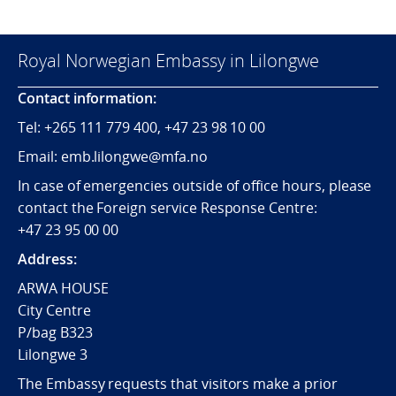
Royal Norwegian Embassy in Lilongwe
Contact information:
Tel:
+265
111 779 400, +47 23 98 10 00
Email: emb.lilongwe@mfa.no
In case of emergencies outside of office hours, please
contact the Foreign service Response Centre:
+47 23 95 00 00
Address:
ARWA HOUSE
City Centre
P/bag B323
Lilongwe 3
The Embassy requests that visitors make a prior