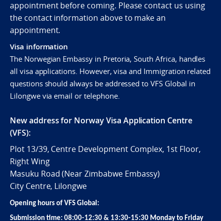
appointment before coming. Please contact us using
the contact information above to make an
appointment.
Visa information
The Norwegian Embassy in Pretoria, South Africa, handles
all visa applications. However, visa and Immigration related
questions should always be addressed to VFS Global in
Lilongwe via email or telephone.
New address for Norway Visa Application Centre
(VFS):
Plot 13/39, Centre Development Complex, 1st Floor,
Right Wing
Masuku Road (Near Zimbabwe Embassy)
City Centre, Lilongwe
Opening hours of VFS Global:
Submission time: 08:00-12:30 & 13:30-15:30 Monday to Friday