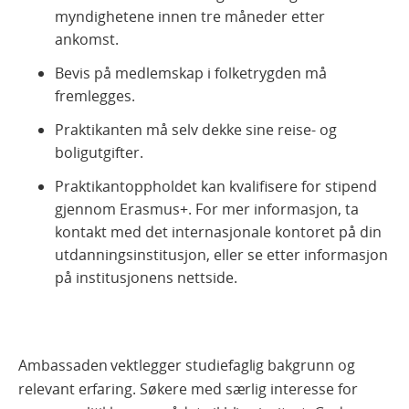
myndighetene innen tre måneder etter
ankomst.
Bevis på medlemskap i folketrygden må
fremlegges.
Praktikanten må selv dekke sine reise- og
boligutgifter.
Praktikantoppholdet kan kvalifisere for stipend
gjennom Erasmus+. For mer informasjon, ta
kontakt med det internasjonale kontoret på din
utdanningsinstitusjon, eller se etter informasjon
på institusjonens nettside.
Ambassaden vektlegger studiefaglig bakgrunn og
relevant erfaring. Søkere med særlig interesse for