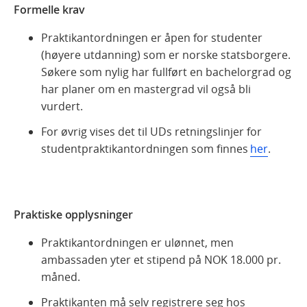
Formelle krav
Praktikantordningen er åpen for studenter
(høyere utdanning) som er norske statsborgere.
Søkere som nylig har fullført en bachelorgrad og
har planer om en mastergrad vil også bli
vurdert.
For øvrig vises det til UDs retningslinjer for
studentpraktikantordningen som finnes
her
.
Praktiske opplysninger
Praktikantordningen er ulønnet, men
ambassaden yter et stipend på NOK 18.000 pr.
måned.
Praktikanten må selv registrere seg hos