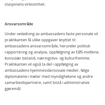
stasjonens virksomhet.
Ansvarsområde
Under veiledning av ambassadens faste personale vil
praktikanten få ulike oppgaver knyttet til
ambassadens ansvarsområde, herunder politisk
rapportering og analyse, oppfølgning av EØS-midlene,
konsulær bistand, næringslivs- og kulturfremme.
Praktikanten vil også ta del i oppfølging av
ambassadens hjemmeside/sosiale medier, følge
diplomatene i møter med myndighetene og andre
samarbeidspartnere, samt bistå i administrative
gjøremål.