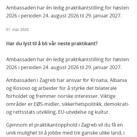
Ambassaden har én ledig praktikantstilling for høsten
2026 i perioden 24. august 2026 til 29. januar 2027.
01. mar 2026
Har du lyst til å bli vår neste praktikant?
Ambassaden har én ledig praktikantstilling for høsten
2026 i perioden 24. august 2026 til 29. januar 2027.
Ambassaden i Zagreb har ansvar for Kroatia, Albania
og Kosovo og arbeider for å styrke det bilaterale
forholdet og fremmer norske interesser. Viktige
områder er EØS-midler, sikkerhetspolitikk, demokrati-
og rettsstats utvikling, EU-utvidelse og kultur.
Gjennom et praktikantopphold i Zagreb vil du få en
unik mulighet til å jobbe med tre ganske ulike land, i