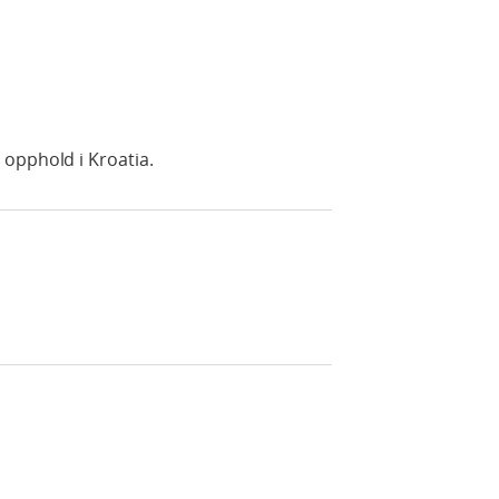
opphold i Kroatia.