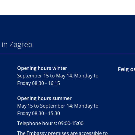
 in Zagreb
Opening hours winter
Følg o
September 15 to May 14: Monday to
Friday 08:30 - 16:15
Opening hours summer
May 15 to September 14: Monday to
Friday 08:30 - 15:30
Telephone hours: 09:00-15:00
The Embassy premises are accessible to