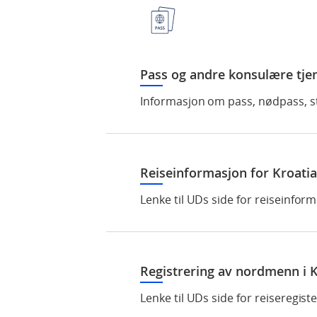
Pass og andre konsulære tje
Informasjon om pass, nødpass, s
Reiseinformasjon for Kroatia
Lenke til UDs side for reiseinform
Registrering av nordmenn i K
Lenke til UDs side for reiseregiste