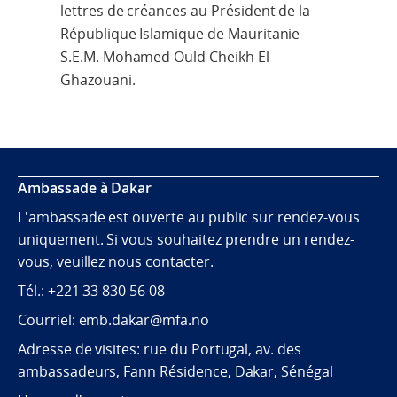
lettres de créances au Président de la
République Islamique de Mauritanie
S.E.M. Mohamed Ould Cheikh El
Ghazouani.
Ambassade à Dakar
L'ambassade est ouverte au public sur rendez-vous
uniquement. Si vous souhaitez prendre un rendez-
vous, veuillez nous contacter.
Tél.: +221 33 830 56 08
Courriel: emb.dakar@mfa.no
Adresse de visites: rue du Portugal, av. des
ambassadeurs, Fann Résidence, Dakar, Sénégal