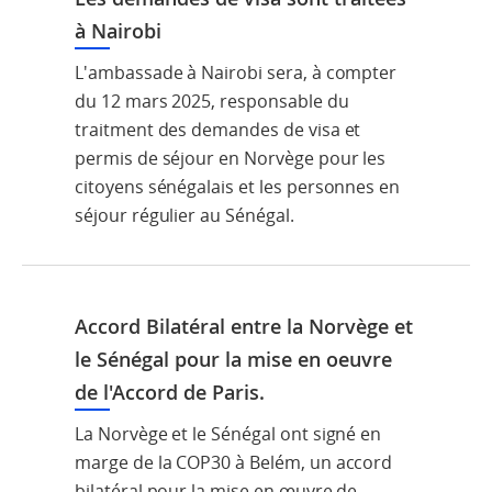
à Nairobi
L'ambassade à Nairobi sera, à compter
du 12 mars 2025, responsable du
traitment des demandes de visa et
permis de séjour en Norvège pour les
citoyens sénégalais et les personnes en
séjour régulier au Sénégal.
Accord Bilatéral entre la Norvège et
le Sénégal pour la mise en oeuvre
de l'Accord de Paris.
La Norvège et le Sénégal ont signé en
marge de la COP30 à Belém, un accord
bilatéral pour la mise en œuvre de