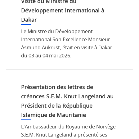
Visite du Ministre du
Développement International à
Dakar
Le Ministre du Développement
International Son Excellence Monsieur
Åsmund Aukrust, était en visite à Dakar
du 03 au 04 mai 2026.
Présentation des lettres de
créances S.E.M. Knut Langeland au
Président de la République
Islamique de Mauritanie
L'Ambassadeur du Royaume de Norvège
S.E.M. Knut Langeland a présenté ses