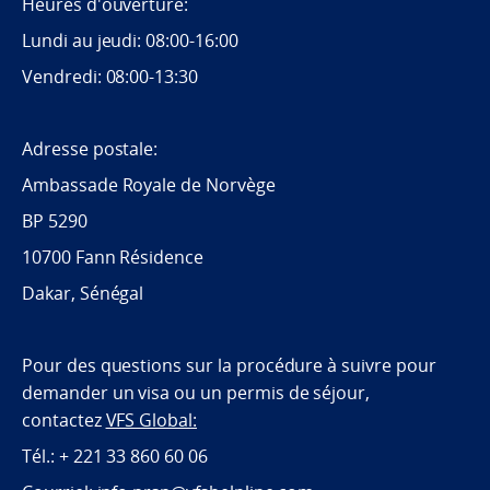
Heures d'ouverture:
Lundi au jeudi: 08:00-16:00
Vendredi: 08:00-13:30
Adresse postale:
Ambassade Royale de Norvège
BP 5290
10700 Fann Résidence
Dakar, Sénégal
Pour des questions sur la procédure à suivre pour
demander un visa ou un permis de séjour,
contactez
VFS Global:
Tél.: + 221 33 860 60 06