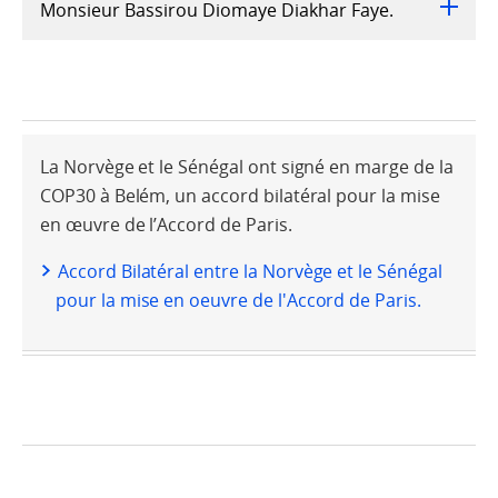
Monsieur Bassirou Diomaye Diakhar Faye.
La Norvège et le Sénégal ont signé en marge de la
COP30 à Belém, un accord bilatéral pour la mise
en œuvre de l’Accord de Paris.
Accord Bilatéral entre la Norvège et le Sénégal
pour la mise en oeuvre de l'Accord de Paris.