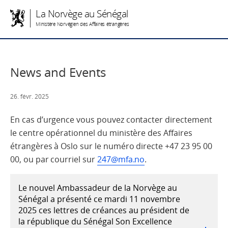
La Norvège au Sénégal
Ministère Norvégien des Affaires étrangères
News and Events
26. févr. 2025
En cas d’urgence vous pouvez contacter directement
le centre opérationnel du ministère des Affaires
étrangères à Oslo sur le numéro directe +47 23 95 00
00, ou par courriel sur
247@mfa.no
.
Le nouvel Ambassadeur de la Norvège au
Sénégal a présenté ce mardi 11 novembre
2025 ces lettres de créances au président de
la république du Sénégal Son Excellence