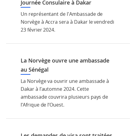
Journée Consulaire à Dakar
Un représentant de l'Ambassade de
Norvège à Accra sera à Dakar le vendredi
23 février 2024.
La Norvège ouvre une ambassade
au Sénégal
La Norvège va ouvrir une ambassade à
Dakar à l’automne 2024. Cette
ambassade couvrira plusieurs pays de
l’Afrique de l’Ouest.
Les demandes de visa sont traitées