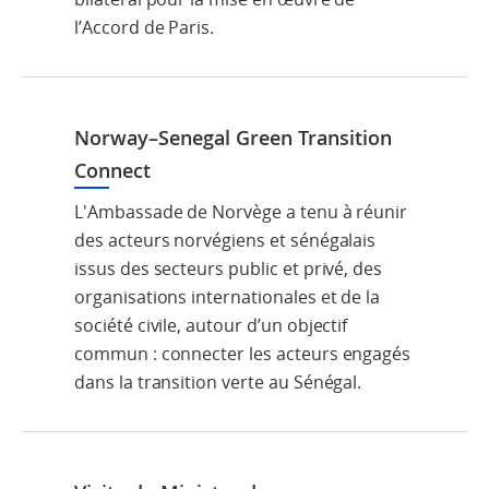
l’Accord de Paris.
Norway–Senegal Green Transition
Connect
L'Ambassade de Norvège a tenu à réunir
des acteurs norvégiens et sénégalais
issus des secteurs public et privé, des
organisations internationales et de la
société civile, autour d’un objectif
commun : connecter les acteurs engagés
dans la transition verte au Sénégal.