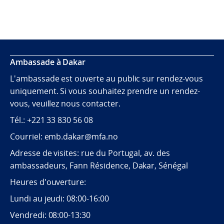
Ambassade à Dakar
L'ambassade est ouverte au public sur rendez-vous
uniquement. Si vous souhaitez prendre un rendez-
vous, veuillez nous contacter.
Tél.: +221 33 830 56 08
Courriel: emb.dakar@mfa.no
Adresse de visites: rue du Portugal, av. des
ambassadeurs, Fann Résidence, Dakar, Sénégal
Heures d'ouverture:
Lundi au jeudi: 08:00-16:00
Vendredi: 08:00-13:30