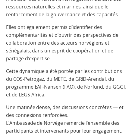
ressources naturelles et marines, ainsi que le
renforcement de la gouvernance et des capacités.
Elles ont également permis d’identifier des
complémentarités et d’ouvrir des perspectives de
collaboration entre des acteurs norvégiens et
sénégalais, dans un esprit de coopération et de
partage d’expertise.
Cette dynamique a été portée par les contributions
du COS-Petrogaz, du METE, de GRID-Arendal, du
programme EAF-Nansen (FAO), de Norfund, du GGGI,
et de LEGS-Africa.
Une matinée dense, des discussions concrètes — et
des connexions renforcées.
L’Ambassade de Norvège remercie l’ensemble des
participants et intervenants pour leur engagement.