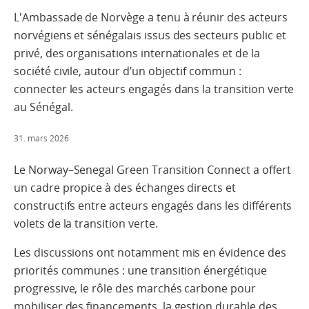
L'Ambassade de Norvège a tenu à réunir des acteurs
norvégiens et sénégalais issus des secteurs public et
privé, des organisations internationales et de la
société civile, autour d’un objectif commun :
connecter les acteurs engagés dans la transition verte
au Sénégal.
31. mars 2026
Le Norway–Senegal Green Transition Connect a offert
un cadre propice à des échanges directs et
constructifs entre acteurs engagés dans les différents
volets de la transition verte.
Les discussions ont notamment mis en évidence des
priorités communes : une transition énergétique
progressive, le rôle des marchés carbone pour
mobiliser des financements, la gestion durable des