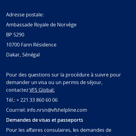
Adresse postale:
Ambassade Royale de Norvège
BP 5290
10700 Fann Résidence
Dakar, Sénégal
Pour des questions sur la procédure à suivre pour
demander un visa ou un permis de séjour,
contactez
VFS Global:
Tél.: + 221 33 860 60 06
Courriel: info.nrsn@vfshelpline.com
Demandes de visas et passeports
Pour les affaires consulaires, les demandes de