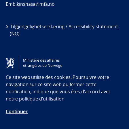
Emb.kinshasa@mfa.no
Tilgjengelighetserklæring / Accessibility statement
(NO)
Ministère des affaires
étrangères de Norvège
Ce site web utilise des cookies. Poursuivre votre
navigation sur ce site web ou fermer cette
notification, indique que vous êtes d’accord avec
notre politique d’utilisation
Continuer