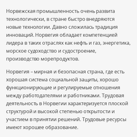
Норвежская промышленность очень развита
технологически, в стране быстро внедряются
новые технологии. Давно сложилась традиция
инноваций. Норвегия обладает компетенцией
лидера в таких отраслях как нефть и газ, энергетика,
морское судоходство и судостроение,
производство морепродуктов.
Норвегия – мирная и безопасная страна, где есть
хорошая система социальной защиты, хорошо
функционирующие и регулируемые отношения
между работодателями и работниками. Трудовая
деятельность в Норвегии характеризуется плоской
структурой и высокой степенью открытости и
участием в принятии решений. Трудовые ресурсы
имеют хорошее образование.