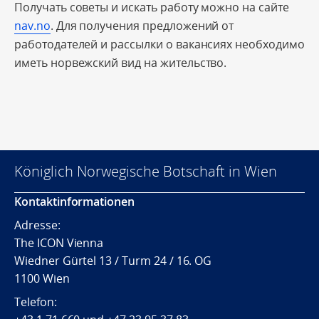
Получать советы и искать работу можно на сайте
nav.no
. Для получения предложений от
работодателей и рассылки о вакансиях необходимо
иметь норвежский вид на жительство.
Königlich Norwegische Botschaft in Wien
Kontaktinformationen
Adresse:
The ICON Vienna
Wiedner Gürtel 13 / Turm 24 / 16. OG
1100 Wien
Telefon: