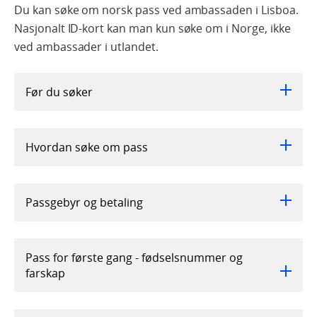
Du kan søke om norsk pass ved ambassaden i Lisboa.
Nasjonalt ID-kort kan man kun søke om i Norge, ikke
ved ambassader i utlandet.
Før du søker
Hvordan søke om pass
Passgebyr og betaling
Pass for første gang - fødselsnummer og
farskap