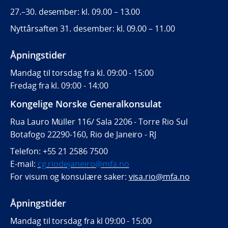
27.–30. desember: kl. 09.00 – 13.00
Nyttårsaften 31. desember: kl. 09.00 – 11.00
Åpningstider
Mandag til torsdag fra kl. 09:00 - 15:00
Fredag fra kl. 09:00 - 14:00
Kongelige Norske Generalkonsulat
Rua Lauro Müller 116/ Sala 2206 - Torre Rio Sul
Botafogo 22290-160, Rio de Janeiro - RJ
Telefon: +55 21 2586 7500
E-mail:
cg.riodejaneiro@mfa.no
For visum og konsulære saker:
visa.rio@mfa.no
Åpningstider
Mandag til torsdag fra kl 09:00 - 15:00