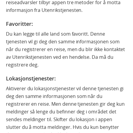
reiseadvarsler tilbyr appen tre metoder for å motta
informasjon fra Utenrikstjenesten.
Favoritter
:
Du kan legge til alle land som favoritt. Denne
tjenesten vil gi deg den samme informasjonen som
når du registrerer en reise, men du blir ikke kontaktet
av Utenrikstjenesten ved en hendelse. Da må du
registrere deg.
Lokasjonstjenester:
Aktiverer du lokasjonstjenester vil denne tjenesten gi
deg den samme informasjonen som når du
registrerer en reise. Men denne tjenesten gir deg kun
meldinger så lenge du befinner deg i området det
sendes meldinger til. Skifter du lokasjon i appen
slutter du å motta meldinger. Hvis du kun benytter