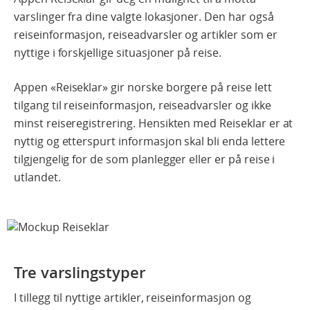
varslinger fra dine valgte lokasjoner. Den har også
reiseinformasjon, reiseadvarsler og artikler som er
nyttige i forskjellige situasjoner på reise.
Appen «Reiseklar» gir norske borgere på reise lett
tilgang til reiseinformasjon, reiseadvarsler og ikke
minst reiseregistrering. Hensikten med Reiseklar er at
nyttig og etterspurt informasjon skal bli enda lettere
tilgjengelig for de som planlegger eller er på reise i
utlandet.
Tre varslingstyper
I tillegg til nyttige artikler, reiseinformasjon og