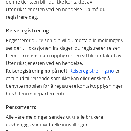
denne tjensten blir du ikke kontaktet av
Utenrikstjenesten ved en hendelse. Da må du
registrere deg.
Reiseregistrering:
Registrerer du reisen din vil du motta alle meldinger vi
sender til lokasjonen fra dagen du registrerer reisen
frem til reisens dato opphører. Du vil bli kontaktet av
Utenrikstjenesten ved en hendelse.
Reiseregistrering.no på nett:
Reiseregistrering.no
er
et tilbud til reisende som ikke kan eller ønsker å
benytte mobilen for å registrere kontaktopplysninger
hos Utenriksdepartementet.
Personvern:
Alle våre meldinger sendes ut til alle brukere,
uavhengig av individuelle innstillinger.