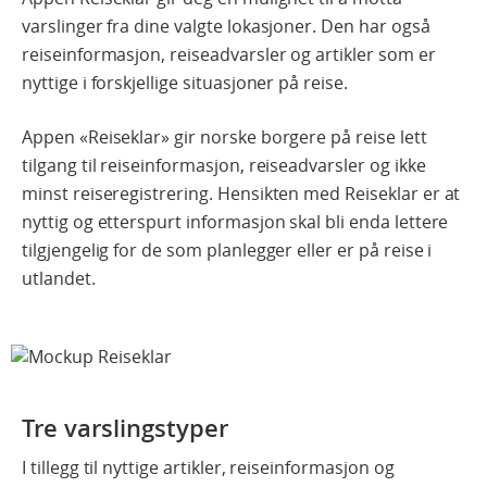
varslinger fra dine valgte lokasjoner. Den har også
reiseinformasjon, reiseadvarsler og artikler som er
nyttige i forskjellige situasjoner på reise.
Appen «Reiseklar» gir norske borgere på reise lett
tilgang til reiseinformasjon, reiseadvarsler og ikke
minst reiseregistrering. Hensikten med Reiseklar er at
nyttig og etterspurt informasjon skal bli enda lettere
tilgjengelig for de som planlegger eller er på reise i
utlandet.
Tre varslingstyper
I tillegg til nyttige artikler, reiseinformasjon og