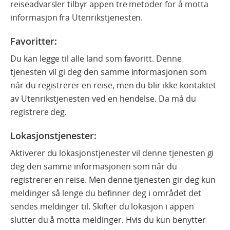
reiseadvarsler tilbyr appen tre metoder for å motta
informasjon fra Utenrikstjenesten.
Favoritter
:
Du kan legge til alle land som favoritt. Denne
tjenesten vil gi deg den samme informasjonen som
når du registrerer en reise, men du blir ikke kontaktet
av Utenrikstjenesten ved en hendelse. Da må du
registrere deg.
Lokasjonstjenester:
Aktiverer du lokasjonstjenester vil denne tjenesten gi
deg den samme informasjonen som når du
registrerer en reise. Men denne tjenesten gir deg kun
meldinger så lenge du befinner deg i området det
sendes meldinger til. Skifter du lokasjon i appen
slutter du å motta meldinger. Hvis du kun benytter