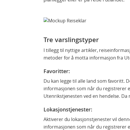
Tre varslingstyper
I tillegg til nyttige artikler, reiseinform
metoder for å motta informasjon fra Ut
Favoritter
:
Du kan legge til alle land som favoritt.
informasjonen som når du registrerer en
Utenrikstjenesten ved en hendelse. Da 
Lokasjonstjenester:
Aktiverer du lokasjonstjenester vil de
informasjonen som når du registrerer e