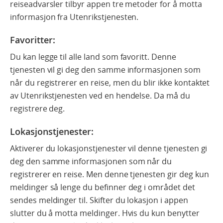
reiseadvarsler tilbyr appen tre metoder for å motta
informasjon fra Utenrikstjenesten.
Favoritter
:
Du kan legge til alle land som favoritt. Denne
tjenesten vil gi deg den samme informasjonen som
når du registrerer en reise, men du blir ikke kontaktet
av Utenrikstjenesten ved en hendelse. Da må du
registrere deg.
Lokasjonstjenester:
Aktiverer du lokasjonstjenester vil denne tjenesten gi
deg den samme informasjonen som når du
registrerer en reise. Men denne tjenesten gir deg kun
meldinger så lenge du befinner deg i området det
sendes meldinger til. Skifter du lokasjon i appen
slutter du å motta meldinger. Hvis du kun benytter