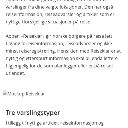
varslinger fra dine valgte lokasjoner. Den har også
reiseinformasjon, reiseadvarsler og artikler som er
nyttige i forskjellige situasjoner på reise.
Appen «Reiseklar» gir norske borgere på reise lett
tilgang til reiseinformasjon, reiseadvarsler og ikke
minst reiseregistrering. Hensikten med Reiseklar er at
nyttig og etterspurt informasjon skal bli enda lettere
tilgjengelig for de som planlegger eller er på reise i
utlandet.
Tre varslingstyper
I tillegg til nyttige artikler, reiseinformasjon og