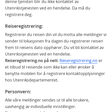
denne tjensten blir du ikke kontaktet av
Utenrikstjenesten ved en hendelse. Da må du
registrere deg.
Reiseregistrering:
Registrerer du reisen din vil du motta alle meldinger vi
sender til lokasjonen fra dagen du registrerer reisen
frem til reisens dato opphører. Du vil bli kontaktet av
Utenrikstjenesten ved en hendelse.
Reiseregistrering.no på nett:
Reiseregistrering.no
er
et tilbud til reisende som ikke kan eller ønsker å
benytte mobilen for å registrere kontaktopplysninger
hos Utenriksdepartementet.
Personvern:
Alle våre meldinger sendes ut til alle brukere,
uavhengig av individuelle innstillinger.