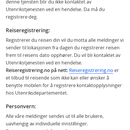
denne tjensten blir du ikke kontaktet av
Utenrikstjenesten ved en hendelse. Da må du
registrere deg.
Reiseregistrering:
Registrerer du reisen din vil du motta alle meldinger vi
sender til lokasjonen fra dagen du registrerer reisen
frem til reisens dato opphører. Du vil bli kontaktet av
Utenrikstjenesten ved en hendelse.
Reiseregistrering.no på nett:
Reiseregistrering.no
er
et tilbud til reisende som ikke kan eller ønsker å
benytte mobilen for å registrere kontaktopplysninger
hos Utenriksdepartementet.
Personvern:
Alle våre meldinger sendes ut til alle brukere,
uavhengig av individuelle innstillinger.