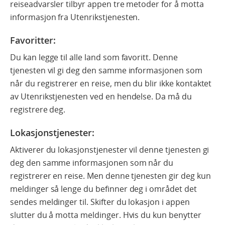
reiseadvarsler tilbyr appen tre metoder for å motta
informasjon fra Utenrikstjenesten.
Favoritter
:
Du kan legge til alle land som favoritt. Denne
tjenesten vil gi deg den samme informasjonen som
når du registrerer en reise, men du blir ikke kontaktet
av Utenrikstjenesten ved en hendelse. Da må du
registrere deg.
Lokasjonstjenester:
Aktiverer du lokasjonstjenester vil denne tjenesten gi
deg den samme informasjonen som når du
registrerer en reise. Men denne tjenesten gir deg kun
meldinger så lenge du befinner deg i området det
sendes meldinger til. Skifter du lokasjon i appen
slutter du å motta meldinger. Hvis du kun benytter