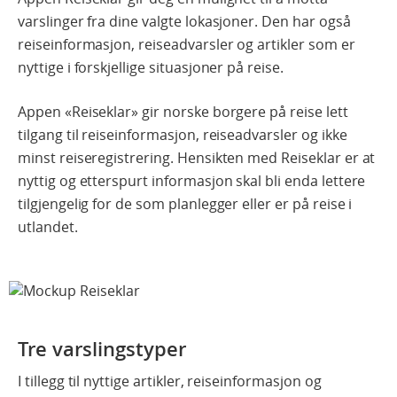
varslinger fra dine valgte lokasjoner. Den har også
reiseinformasjon, reiseadvarsler og artikler som er
nyttige i forskjellige situasjoner på reise.
Appen «Reiseklar» gir norske borgere på reise lett
tilgang til reiseinformasjon, reiseadvarsler og ikke
minst reiseregistrering. Hensikten med Reiseklar er at
nyttig og etterspurt informasjon skal bli enda lettere
tilgjengelig for de som planlegger eller er på reise i
utlandet.
Tre varslingstyper
I tillegg til nyttige artikler, reiseinformasjon og