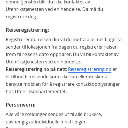
denne tjensten blir du ikke kontaktet av
Utenrikstjenesten ved en hendelse. Da må du
registrere deg.
Reiseregistrering:
Registrerer du reisen din vil du motta alle meldinger vi
sender til lokasjonen fra dagen du registrerer reisen
frem til reisens dato opphører. Du vil bli kontaktet av
Utenrikstjenesten ved en hendelse.
Reiseregistrering.no på nett:
Reiseregistrering.no
er
et tilbud til reisende som ikke kan eller ønsker å
benytte mobilen for å registrere kontaktopplysninger
hos Utenriksdepartementet.
Personvern:
Alle våre meldinger sendes ut til alle brukere,
uavhengig av individuelle innstillinger.