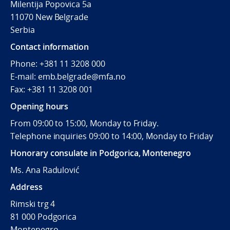
Milentija Popovica 5a
11070 New Belgrade
Serbia
Contact information
Phone: +381 11 3208 000
E-mail: emb.belgrade@mfa.no
Fax: +381 11 3208 001
Opening hours
From 09:00 to 15:00, Monday to Friday.
Telephone inquiries 09:00 to 14:00, Monday to Friday
Honorary consulate in Podgorica, Montenegro
Ms. Ana Radulović
Address
Rimski trg 4
81 000 Podgorica
Montenegro