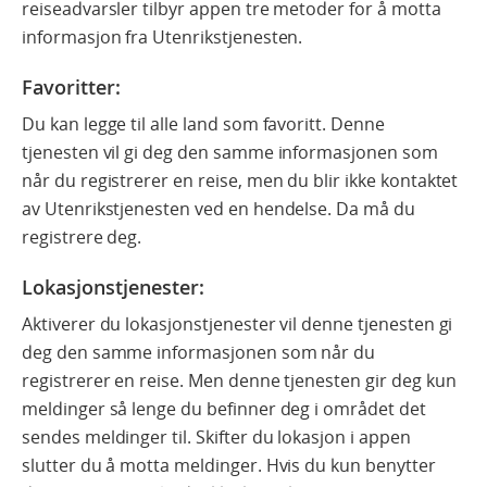
reiseadvarsler tilbyr appen tre metoder for å motta
informasjon fra Utenrikstjenesten.
Favoritter
:
Du kan legge til alle land som favoritt. Denne
tjenesten vil gi deg den samme informasjonen som
når du registrerer en reise, men du blir ikke kontaktet
av Utenrikstjenesten ved en hendelse. Da må du
registrere deg.
Lokasjonstjenester:
Aktiverer du lokasjonstjenester vil denne tjenesten gi
deg den samme informasjonen som når du
registrerer en reise. Men denne tjenesten gir deg kun
meldinger så lenge du befinner deg i området det
sendes meldinger til. Skifter du lokasjon i appen
slutter du å motta meldinger. Hvis du kun benytter