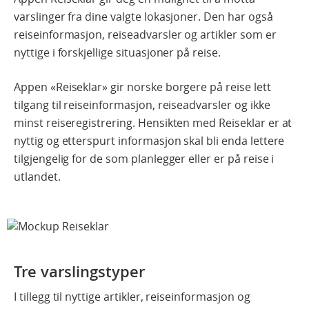
varslinger fra dine valgte lokasjoner. Den har også
reiseinformasjon, reiseadvarsler og artikler som er
nyttige i forskjellige situasjoner på reise.
Appen «Reiseklar» gir norske borgere på reise lett
tilgang til reiseinformasjon, reiseadvarsler og ikke
minst reiseregistrering. Hensikten med Reiseklar er at
nyttig og etterspurt informasjon skal bli enda lettere
tilgjengelig for de som planlegger eller er på reise i
utlandet.
Tre varslingstyper
I tillegg til nyttige artikler, reiseinformasjon og