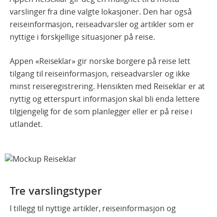
varslinger fra dine valgte lokasjoner. Den har også
reiseinformasjon, reiseadvarsler og artikler som er
nyttige i forskjellige situasjoner på reise.
Appen «Reiseklar» gir norske borgere på reise lett
tilgang til reiseinformasjon, reiseadvarsler og ikke
minst reiseregistrering. Hensikten med Reiseklar er at
nyttig og etterspurt informasjon skal bli enda lettere
tilgjengelig for de som planlegger eller er på reise i
utlandet.
Tre varslingstyper
I tillegg til nyttige artikler, reiseinformasjon og