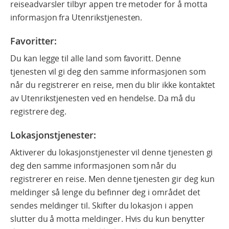
reiseadvarsler tilbyr appen tre metoder for å motta
informasjon fra Utenrikstjenesten.
Favoritter
:
Du kan legge til alle land som favoritt. Denne
tjenesten vil gi deg den samme informasjonen som
når du registrerer en reise, men du blir ikke kontaktet
av Utenrikstjenesten ved en hendelse. Da må du
registrere deg.
Lokasjonstjenester:
Aktiverer du lokasjonstjenester vil denne tjenesten gi
deg den samme informasjonen som når du
registrerer en reise. Men denne tjenesten gir deg kun
meldinger så lenge du befinner deg i området det
sendes meldinger til. Skifter du lokasjon i appen
slutter du å motta meldinger. Hvis du kun benytter