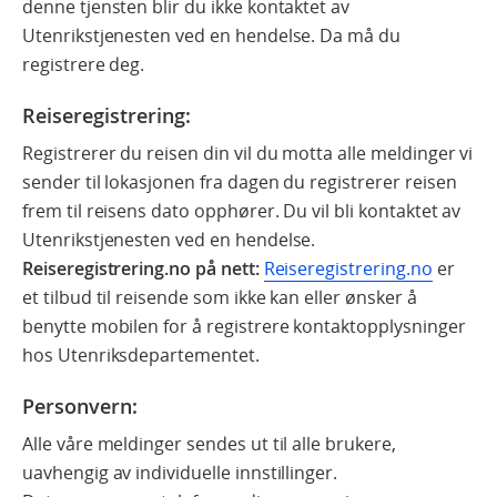
denne tjensten blir du ikke kontaktet av
Utenrikstjenesten ved en hendelse. Da må du
registrere deg.
Reiseregistrering:
Registrerer du reisen din vil du motta alle meldinger vi
sender til lokasjonen fra dagen du registrerer reisen
frem til reisens dato opphører. Du vil bli kontaktet av
Utenrikstjenesten ved en hendelse.
Reiseregistrering.no på nett:
Reiseregistrering.no
er
et tilbud til reisende som ikke kan eller ønsker å
benytte mobilen for å registrere kontaktopplysninger
hos Utenriksdepartementet.
Personvern:
Alle våre meldinger sendes ut til alle brukere,
uavhengig av individuelle innstillinger.