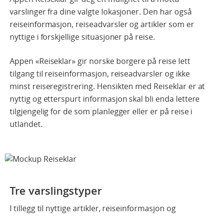
varslinger fra dine valgte lokasjoner. Den har også
reiseinformasjon, reiseadvarsler og artikler som er
nyttige i forskjellige situasjoner på reise.
Appen «Reiseklar» gir norske borgere på reise lett
tilgang til reiseinformasjon, reiseadvarsler og ikke
minst reiseregistrering. Hensikten med Reiseklar er at
nyttig og etterspurt informasjon skal bli enda lettere
tilgjengelig for de som planlegger eller er på reise i
utlandet.
Tre varslingstyper
I tillegg til nyttige artikler, reiseinformasjon og