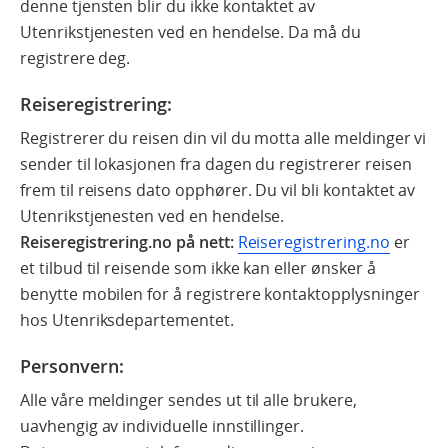
denne tjensten blir du ikke kontaktet av
Utenrikstjenesten ved en hendelse. Da må du
registrere deg.
Reiseregistrering:
Registrerer du reisen din vil du motta alle meldinger vi
sender til lokasjonen fra dagen du registrerer reisen
frem til reisens dato opphører. Du vil bli kontaktet av
Utenrikstjenesten ved en hendelse.
Reiseregistrering.no på nett:
Reiseregistrering.no
er
et tilbud til reisende som ikke kan eller ønsker å
benytte mobilen for å registrere kontaktopplysninger
hos Utenriksdepartementet.
Personvern:
Alle våre meldinger sendes ut til alle brukere,
uavhengig av individuelle innstillinger.