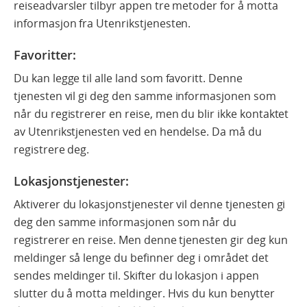
reiseadvarsler tilbyr appen tre metoder for å motta
informasjon fra Utenrikstjenesten.
Favoritter
:
Du kan legge til alle land som favoritt. Denne
tjenesten vil gi deg den samme informasjonen som
når du registrerer en reise, men du blir ikke kontaktet
av Utenrikstjenesten ved en hendelse. Da må du
registrere deg.
Lokasjonstjenester:
Aktiverer du lokasjonstjenester vil denne tjenesten gi
deg den samme informasjonen som når du
registrerer en reise. Men denne tjenesten gir deg kun
meldinger så lenge du befinner deg i området det
sendes meldinger til. Skifter du lokasjon i appen
slutter du å motta meldinger. Hvis du kun benytter