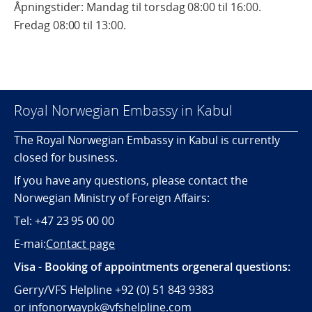
Åpningstider: Mandag til torsdag 08:00 til 16:00.
Fredag 08:00 til 13:00.
Royal Norwegian Embassy in Kabul
The Royal Norwegian Embassy in Kabul is currently
closed for business.
If you have any questions, please contact the
Norwegian Ministry of Foreign Affairs:
Tel: +47 23 95 00 00
E-mai:
Contact page
Visa - Booking of appointments orgeneral questions:
Gerry/VFS Helpline +92 (0) 51 843 9383
or
infonorwaypk@vfshelpline.com