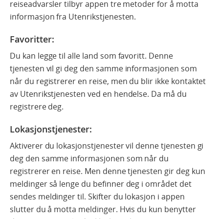
reiseadvarsler tilbyr appen tre metoder for å motta
informasjon fra Utenrikstjenesten.
Favoritter
:
Du kan legge til alle land som favoritt. Denne
tjenesten vil gi deg den samme informasjonen som
når du registrerer en reise, men du blir ikke kontaktet
av Utenrikstjenesten ved en hendelse. Da må du
registrere deg.
Lokasjonstjenester:
Aktiverer du lokasjonstjenester vil denne tjenesten gi
deg den samme informasjonen som når du
registrerer en reise. Men denne tjenesten gir deg kun
meldinger så lenge du befinner deg i området det
sendes meldinger til. Skifter du lokasjon i appen
slutter du å motta meldinger. Hvis du kun benytter