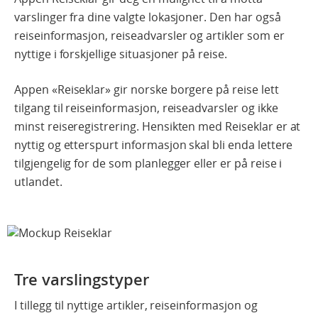
varslinger fra dine valgte lokasjoner. Den har også
reiseinformasjon, reiseadvarsler og artikler som er
nyttige i forskjellige situasjoner på reise.
Appen «Reiseklar» gir norske borgere på reise lett
tilgang til reiseinformasjon, reiseadvarsler og ikke
minst reiseregistrering. Hensikten med Reiseklar er at
nyttig og etterspurt informasjon skal bli enda lettere
tilgjengelig for de som planlegger eller er på reise i
utlandet.
Tre varslingstyper
I tillegg til nyttige artikler, reiseinformasjon og