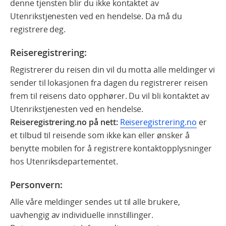
denne tjensten blir du ikke kontaktet av
Utenrikstjenesten ved en hendelse. Da må du
registrere deg.
Reiseregistrering:
Registrerer du reisen din vil du motta alle meldinger vi
sender til lokasjonen fra dagen du registrerer reisen
frem til reisens dato opphører. Du vil bli kontaktet av
Utenrikstjenesten ved en hendelse.
Reiseregistrering.no på nett:
Reiseregistrering.no
er
et tilbud til reisende som ikke kan eller ønsker å
benytte mobilen for å registrere kontaktopplysninger
hos Utenriksdepartementet.
Personvern:
Alle våre meldinger sendes ut til alle brukere,
uavhengig av individuelle innstillinger.