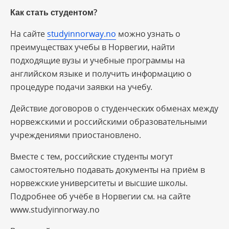
Как стать студентом?
На сайте
studyinnorway.no
можно узнать о
преимуществах учебы в Норвегии, найти
подходящие вузы и учебные программы на
английском языке и получить информацию о
процедуре подачи заявки на учебу.
Действие договоров о студенческих обменах между
норвежскими и российскими образовательными
учреждениями приостановлено.
Вместе с тем, российские студенты могут
самостоятельно подавать документы на приём в
норвежские университеты и высшие школы.
Подробнее об учёбе в Норвегии см. на сайте
www.studyinnorway.no