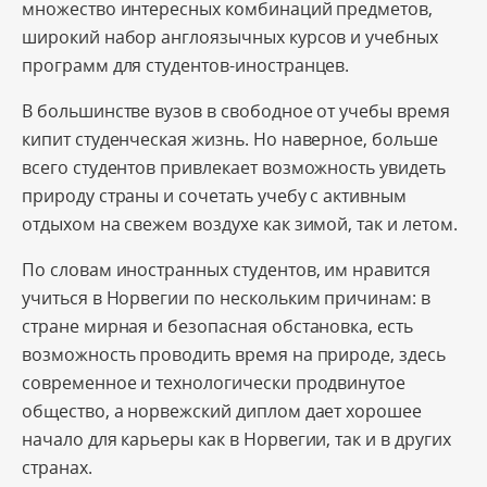
множество интересных комбинаций предметов,
широкий набор англоязычных курсов и учебных
программ для студентов-иностранцев.
В большинстве вузов в свободное от учебы время
кипит студенческая жизнь. Но наверное, больше
всего студентов привлекает возможность увидеть
природу страны и сочетать учебу с активным
отдыхом на свежем воздухе как зимой, так и летом.
По словам иностранных студентов, им нравится
учиться в Норвегии по нескольким причинам: в
стране мирная и безопасная обстановка, есть
возможность проводить время на природе, здесь
современное и технологически продвинутое
общество, а норвежский диплом дает хорошее
начало для карьеры как в Норвегии, так и в других
странах.