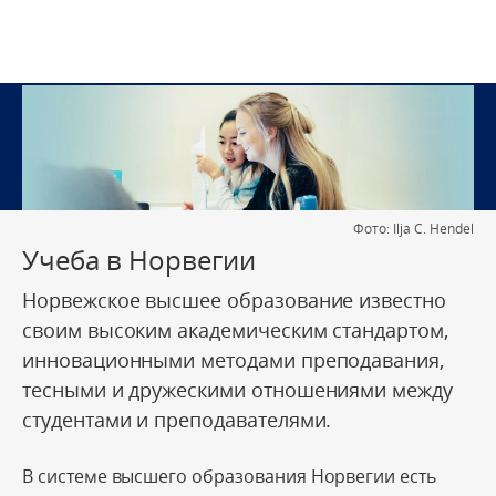
Фото: Ilja C. Hendel
Учеба в Норвегии
Норвежское высшее образование известно
своим высоким академическим стандартом,
инновационными методами преподавания,
тесными и дружескими отношениями между
студентами и преподавателями.
В системе высшего образования Норвегии есть