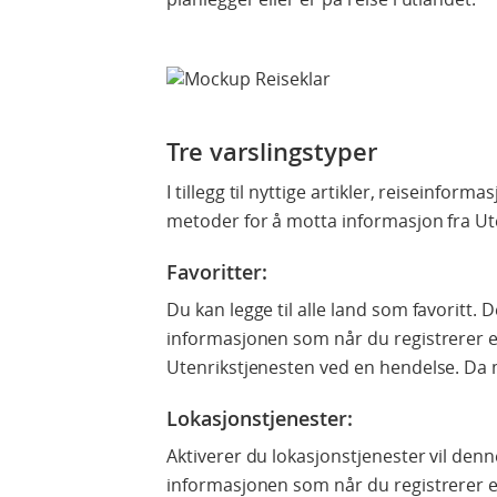
Tre varslingstyper
I tillegg til nyttige artikler, reiseinform
metoder for å motta informasjon fra Ut
Favoritter
:
Du kan legge til alle land som favoritt.
informasjonen som når du registrerer en
Utenrikstjenesten ved en hendelse. Da 
Lokasjonstjenester:
Aktiverer du lokasjonstjenester vil de
informasjonen som når du registrerer e