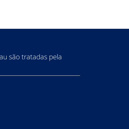
au são tratadas pela