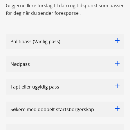
Gi gjerne flere forslag til dato og tidspunkt som passer
for deg når du sender forespørsel.
Politipass (Vanlig pass)
Nødpass
Tapt eller ugyldig pass
Søkere med dobbelt startsborgerskap