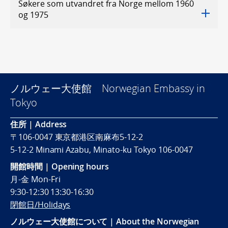
Søkere som utvandret fra Norge mellom 1960
og 1975
ノルウェー大使館 Norwegian Embassy in
Tokyo
住所 | Address
〒106-0047 東京都港区南麻布5-12-2
5-12-2 Minami Azabu, Minato-ku Tokyo 106-0047
開館時間 | Opening hours
月-金 Mon-Fri
9:30-12:30 13:30-16:30
閉館日/Holidays
ノルウェー大使館について | About the Norwegian