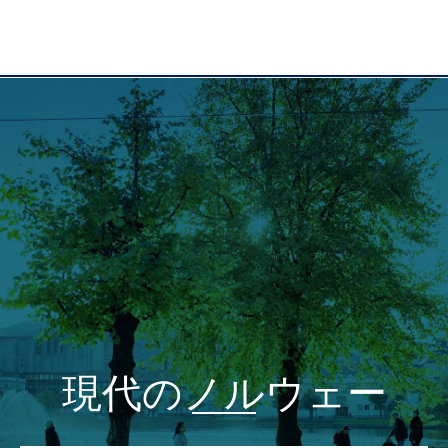
現代のノルウェー