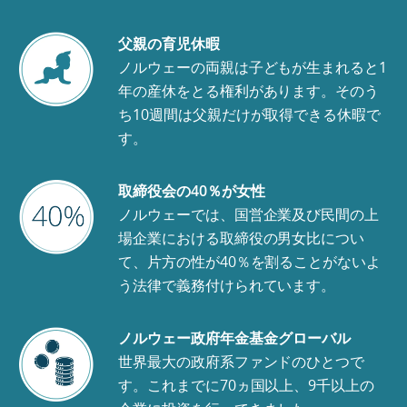
父親の育児休暇
ノルウェーの両親は子どもが生まれると1
年の産休をとる権利があります。そのう
ち10週間は父親だけが取得できる休暇で
す。
取締役会の40％が女性
ノルウェーでは、国営企業及び民間の上
場企業における取締役の男女比につい
て、片方の性が40％を割ることがないよ
う法律で義務付けられています。
ノルウェー政府年金基金グローバル
世界最大の政府系ファンドのひとつで
す。これまでに70ヵ国以上、9千以上の