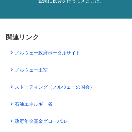
企業に投資を行ってきました。
関連リンク
ノルウェー政府ポータルサイト
ノルウェー王室
ストーティング（ノルウェーの国会）
石油エネルギー省
政府年金基金グローバル