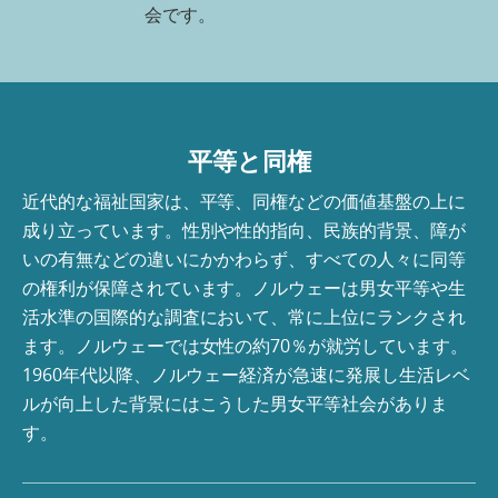
会です。
平等と同権
近代的な福祉国家は、平等、同権などの価値基盤の上に
成り立っています。性別や性的指向、民族的背景、障が
いの有無などの違いにかかわらず、すべての人々に同等
の権利が保障されています。ノルウェーは男女平等や生
活水準の国際的な調査において、常に上位にランクされ
ます。ノルウェーでは女性の約70％が就労しています。
1960年代以降、ノルウェー経済が急速に発展し生活レベ
ルが向上した背景にはこうした男女平等社会がありま
す。