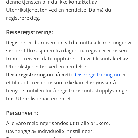
denne tjensten blir du ikke kontaktet av
Utenrikstjenesten ved en hendelse. Da må du
registrere deg.
Reiseregistrering:
Registrerer du reisen din vil du motta alle meldinger vi
sender til lokasjonen fra dagen du registrerer reisen
frem til reisens dato opphører. Du vil bli kontaktet av
Utenrikstjenesten ved en hendelse.
Reiseregistrering.no på nett:
Reiseregistrering.no
er
et tilbud til reisende som ikke kan eller ønsker å
benytte mobilen for å registrere kontaktopplysninger
hos Utenriksdepartementet.
Personvern:
Alle våre meldinger sendes ut til alle brukere,
uavhengig av individuelle innstillinger.