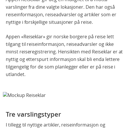
varslinger fra dine valgte lokasjoner. Den har også
reiseinformasjon, reiseadvarsler og artikler som er
nyttige i forskjellige situasjoner på reise.
Appen «Reiseklar» gir norske borgere på reise lett
tilgang til reiseinformasjon, reiseadvarsler og ikke
minst reiseregistrering. Hensikten med Reiseklar er at
nyttig og etterspurt informasjon skal bli enda lettere
tilgjengelig for de som planlegger eller er på reise i
utlandet.
Tre varslingstyper
I tillegg til nyttige artikler, reiseinformasjon og