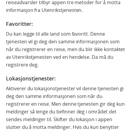
reiseadvarsler tilbyr appen tre metoder for å motta
informasjon fra Utenrikstjenesten.
Favoritter
:
Du kan legge til alle land som favoritt. Denne
tjenesten vil gi deg den samme informasjonen som
når du registrerer en reise, men du blir ikke kontaktet
av Utenrikstjenesten ved en hendelse. Da må du
registrere deg.
Lokasjonstjenester:
Aktiverer du lokasjonstjenester vil denne tjenesten gi
deg den samme informasjonen som når du
registrerer en reise. Men denne tjenesten gir deg kun
meldinger så lenge du befinner deg i området det
sendes meldinger til. Skifter du lokasjon i appen
slutter du å motta meldinger. Hvis du kun benytter