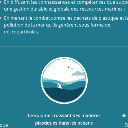
En diffusant les connaissances et compétences que supp
une gestion durable et globale des ressources marines ;
En menant le combat contre les déchets de plastique et l
pollution de la mer qu’ils génèrent sous forme de
microparticules.
Le volume croissant des matières
36 
plastiques dans les océans
 que
E