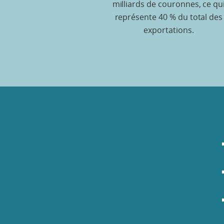
milliards de couronnes, ce qu
représente 40 % du total des
exportations.