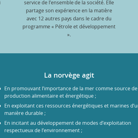
i
service de l’ensemble de la société. Elle
partage son expérience en la matière
avec 12 autres pays dans le cadre du
programme « Pétrole et développement
».
La norvège agit
En promouvant l’importance de la mer comme source de
production alimentaire et énergétique ;
En exploitant ces ressources énergétiques et marines d’
manière durable ;
En incitant au développement de modes d’exploitation
respectueux de l’environnement ;