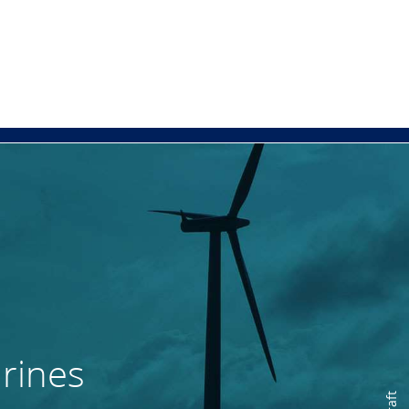
arines