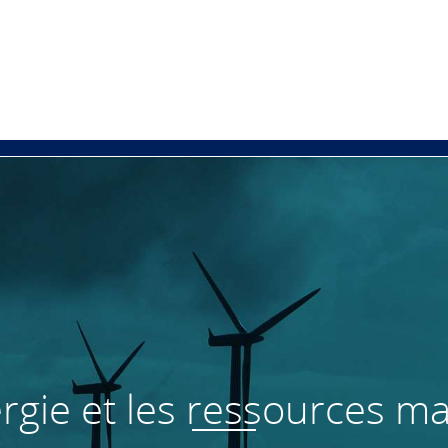
rgie et les ressources m