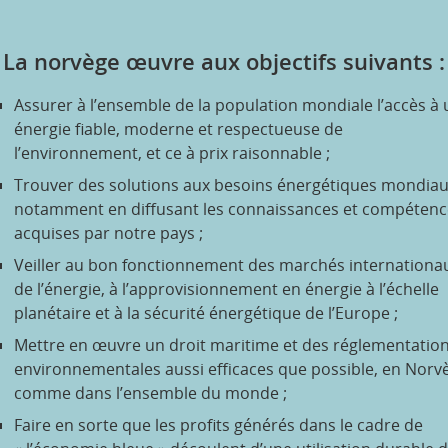
La norvège œuvre aux objectifs suivants :
Assurer à l’ensemble de la population mondiale l’accès à
énergie fiable, moderne et respectueuse de
l’environnement, et ce à prix raisonnable ;
Trouver des solutions aux besoins énergétiques mondiau
notamment en diffusant les connaissances et compétenc
acquises par notre pays ;
Veiller au bon fonctionnement des marchés internationa
de l’énergie, à l’approvisionnement en énergie à l’échelle
planétaire et à la sécurité énergétique de l’Europe ;
Mettre en œuvre un droit maritime et des réglementatio
environnementales aussi efficaces que possible, en Norv
comme dans l’ensemble du monde ;
Faire en sorte que les profits générés dans le cadre de