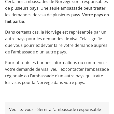
Certaines ambassades de Norvège sont responsables
de plusieurs pays. Une seule ambassade peut traiter
les demandes de visa de plusieurs pays.
Votre pays en
fait partie.
Dans certains cas, la Norvège est représentée par un
autre pays pour les demandes de visa. Cela signifie
que vous pourriez devoir faire votre demande auprès
de l'ambassade d'un autre pays.
Pour obtenir les bonnes informations ou commencer
votre demande de visa, veuillez contacter l’ambassade
régionale ou l’ambassade d’un autre pays qui traite
les visas pour la Norvège dans votre pays.
Veuillez vous référer à l’ambassade responsable