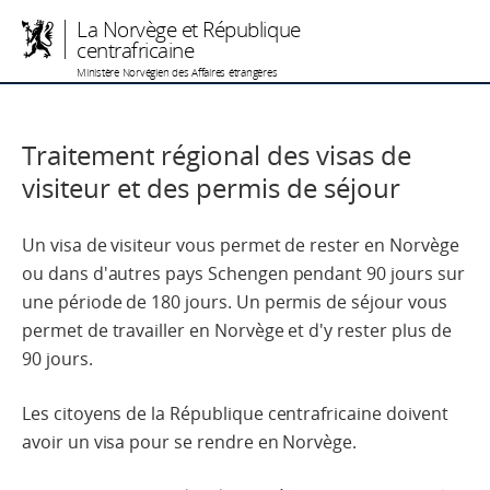
La Norvège et République
centrafricaine
Ministère Norvégien des Affaires étrangères
Traitement régional des visas de
visiteur et des permis de séjour
Un visa de visiteur vous permet de rester en Norvège
ou dans d'autres pays Schengen pendant 90 jours sur
une période de 180 jours. Un permis de séjour vous
permet de travailler en Norvège et d'y rester plus de
90 jours.
Les citoyens de la République centrafricaine doivent
avoir un visa pour se rendre en Norvège.