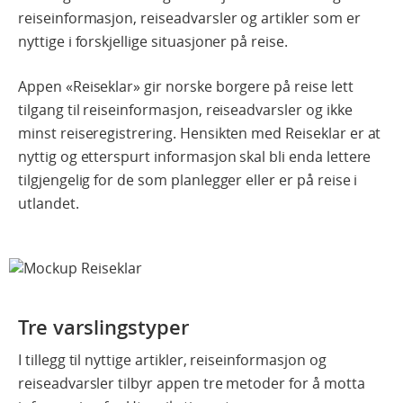
reiseinformasjon, reiseadvarsler og artikler som er
nyttige i forskjellige situasjoner på reise.
Appen «Reiseklar» gir norske borgere på reise lett
tilgang til reiseinformasjon, reiseadvarsler og ikke
minst reiseregistrering. Hensikten med Reiseklar er at
nyttig og etterspurt informasjon skal bli enda lettere
tilgjengelig for de som planlegger eller er på reise i
utlandet.
Tre varslingstyper
I tillegg til nyttige artikler, reiseinformasjon og
reiseadvarsler tilbyr appen tre metoder for å motta