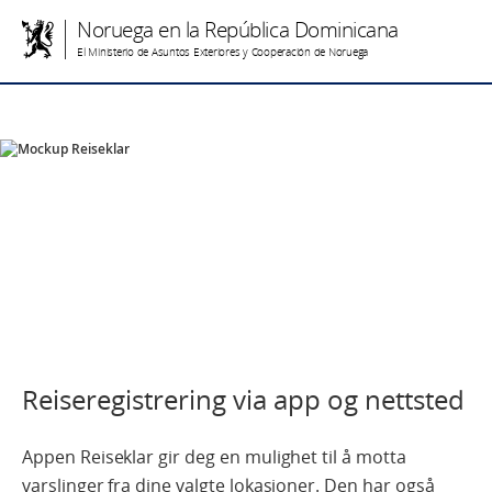
Noruega en la República Dominicana
El Ministerio de Asuntos Exteriores y Cooperación de Noruega
Reiseregistrering via app og nettsted
Appen Reiseklar gir deg en mulighet til å motta
varslinger fra dine valgte lokasjoner. Den har også