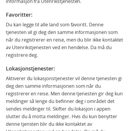
informasjon fra Utenrikstjenesten.
Favoritter
:
Du kan legge til alle land som favoritt. Denne
tjenesten vil gi deg den samme informasjonen som
når du registrerer en reise, men du blir ikke kontaktet
av Utenrikstjenesten ved en hendelse. Da må du
registrere deg.
Lokasjonstjenester:
Aktiverer du lokasjonstjenester vil denne tjenesten gi
deg den samme informasjonen som når du
registrerer en reise. Men denne tjenesten gir deg kun
meldinger så lenge du befinner deg i området det
sendes meldinger til. Skifter du lokasjon i appen
slutter du å motta meldinger. Hvis du kun benytter
denne tjensten blir du ikke kontaktet av