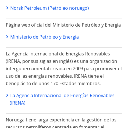
Norsk Petroleum (Petróleo noruego)
Página web oficial del Ministerio de Petróleo y Energía
Ministerio de Petróleo y Energía
La Agencia Internacional de Energías Renovables
(IRENA, por sus siglas en inglés) es una organización
intergubernamental creada en 2009 para promover el
uso de las energías renovables. IRENA tiene el
beneplácito de unos 170 Estados miembros.
La Agencia Internacional de Energías Renovables
(IRENA)
Noruega tiene larga experiencia en la gestión de los
recursos petrolíferos centrada en fomentar el