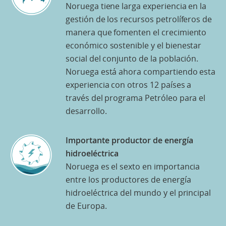
Noruega tiene larga experiencia en la
gestión de los recursos petrolíferos de
manera que fomenten el crecimiento
económico sostenible y el bienestar
social del conjunto de la población.
Noruega está ahora compartiendo esta
experiencia con otros 12 países a
través del programa Petróleo para el
desarrollo.
Importante productor de energía
hidroeléctrica
Noruega es el sexto en importancia
entre los productores de energía
hidroeléctrica del mundo y el principal
de Europa.