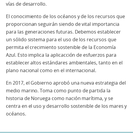
vías de desarrollo.
El conocimiento de los océanos y de los recursos que
proporcionan seguirán siendo de vital importancia
para las generaciones futuras. Debemos establecer
un sólido sistema para el uso de los recursos que
permita el crecimiento sostenible de la Economía
Azul. Esto implica la aplicacción de esfuerzos para
establecer altos estándares ambientales, tanto en el
plano nacional como en el internacional.
En 2017, el Gobierno aprobó una nueva estrategia del
medio marino. Toma como punto de partida la
historia de Noruega como nación marítima, y se
centra en el uso y desarrollo sostenible de los mares y
océanos.