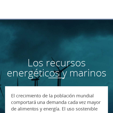
Los recursos
energéticos y marinos
El crecimiento de la población mundial
comportará una demanda cada vez mayor
de alimentos y energía. El uso sostenible