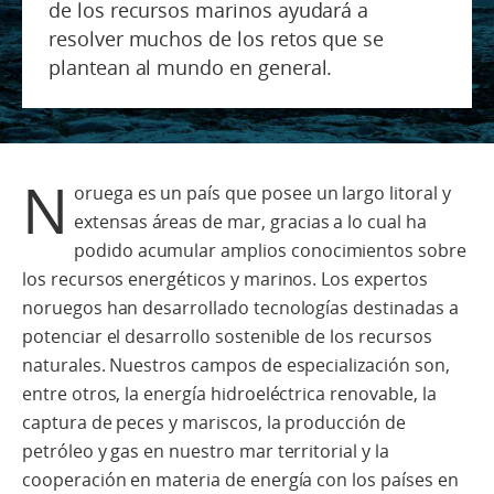
de los recursos marinos ayudará a
resolver muchos de los retos que se
plantean al mundo en general.
N
oruega es un país que posee un largo litoral y
extensas áreas de mar, gracias a lo cual ha
podido acumular amplios conocimientos sobre
los recursos energéticos y marinos. Los expertos
noruegos han desarrollado tecnologías destinadas a
potenciar el desarrollo sostenible de los recursos
naturales.
Nuestros campos de especialización son,
entre otros, la energía hidroeléctrica renovable, la
captura de peces y mariscos, la producción de
petróleo y gas en nuestro mar territorial y la
cooperación en materia de energía con los países en