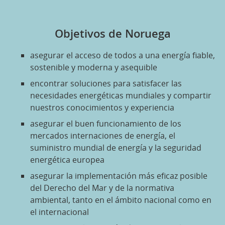
Objetivos de Noruega
asegurar el acceso de todos a una energía fiable,
sostenible y moderna y asequible
encontrar soluciones para satisfacer las
necesidades energéticas mundiales y compartir
nuestros conocimientos y experiencia
asegurar el buen funcionamiento de los
mercados internaciones de energía, el
suministro mundial de energía y la seguridad
energética europea
asegurar la implementación más eficaz posible
del Derecho del Mar y de la normativa
ambiental, tanto en el ámbito nacional como en
el internacional