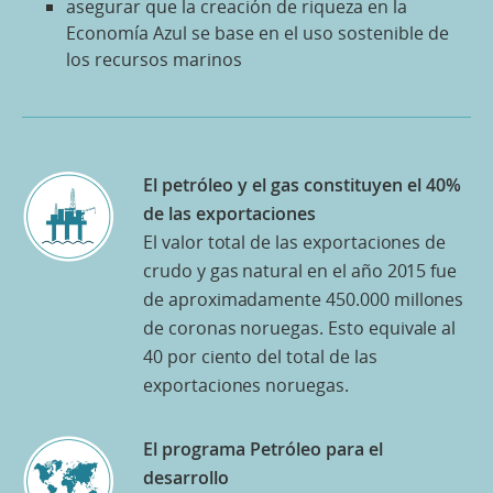
asegurar que la creación de riqueza en la
Economía Azul se base en el uso sostenible de
los recursos marinos
El petróleo y el gas constituyen el 40%
de las exportaciones
El valor total de las exportaciones de
crudo y gas natural en el año 2015 fue
de aproximadamente 450.000 millones
de coronas noruegas. Esto equivale al
40 por ciento del total de las
exportaciones noruegas.
El programa Petróleo para el
desarrollo