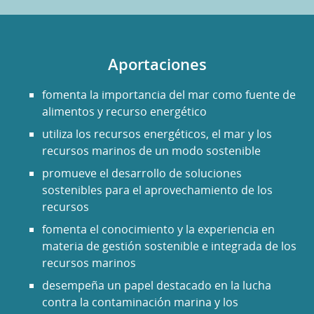
Aportaciones
fomenta la importancia del mar como fuente de
alimentos y recurso energético
utiliza los recursos energéticos, el mar y los
recursos marinos de un modo sostenible
promueve el desarrollo de soluciones
sostenibles para el aprovechamiento de los
recursos
fomenta el conocimiento y la experiencia en
materia de gestión sostenible e integrada de los
recursos marinos
desempeña un papel destacado en la lucha
contra la contaminación marina y los