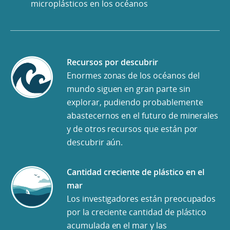
microplásticos en los océanos
Recursos por descubrir
Enormes zonas de los océanos del
mundo siguen en gran parte sin
explorar, pudiendo probablemente
abastecernos en el futuro de minerales
y de otros recursos que están por
descubrir aún.
Cantidad creciente de plástico en el
mar
Los investigadores están preocupados
por la creciente cantidad de plástico
acumulada en el mar y las