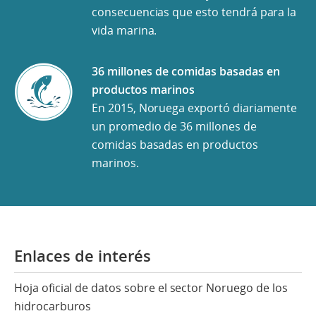
consecuencias que esto tendrá para la
vida marina.
36 millones de comidas basadas en
productos marinos
En 2015, Noruega exportó diariamente
un promedio de 36 millones de
comidas basadas en productos
marinos.
Enlaces de interés
Hoja oficial de datos sobre el sector Noruego de los
hidrocarburos