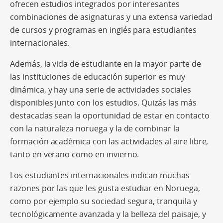
ofrecen estudios integrados por interesantes
combinaciones de asignaturas y una extensa variedad
de cursos y programas en inglés para estudiantes
internacionales.
Además, la vida de estudiante en la mayor parte de
las instituciones de educación superior es muy
dinámica, y hay una serie de actividades sociales
disponibles junto con los estudios. Quizás las más
destacadas sean la oportunidad de estar en contacto
con la naturaleza noruega y la de combinar la
formación académica con las actividades al aire libre,
tanto en verano como en invierno.
Los estudiantes internacionales indican muchas
razones por las que les gusta estudiar en Noruega,
como por ejemplo su sociedad segura, tranquila y
tecnológicamente avanzada y la belleza del paisaje, y