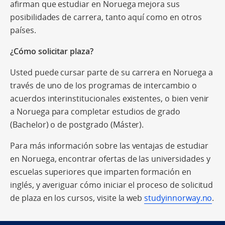
afirman que estudiar en Noruega mejora sus
posibilidades de carrera, tanto aquí como en otros
países.
¿Cómo solicitar plaza?
Usted puede cursar parte de su carrera en Noruega a
través de uno de los programas de intercambio o
acuerdos interinstitucionales existentes, o bien venir
a Noruega para completar estudios de grado
(Bachelor) o de postgrado (Máster).
Para más información sobre las ventajas de estudiar
en Noruega, encontrar ofertas de las universidades y
escuelas superiores que imparten formación en
inglés, y averiguar cómo iniciar el proceso de solicitud
de plaza en los cursos, visite la web
studyinnorway.no
.