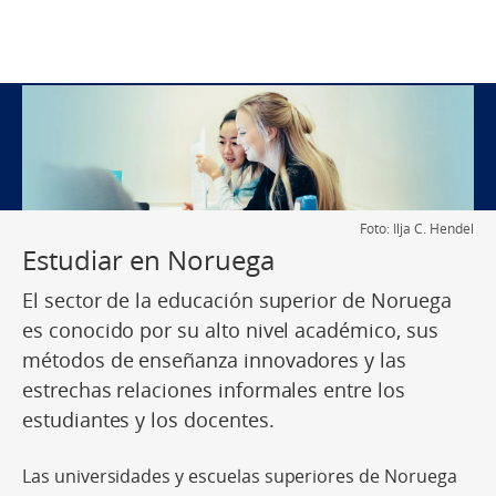
Foto: Ilja C. Hendel
Estudiar en Noruega
El sector de la educación superior de Noruega
es conocido por su alto nivel académico, sus
métodos de enseñanza innovadores y las
estrechas relaciones informales entre los
estudiantes y los docentes.
Las universidades y escuelas superiores de Noruega